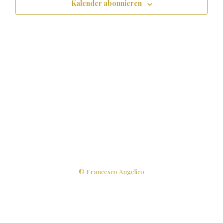
Kalender abonnieren
© Francesco Angelico