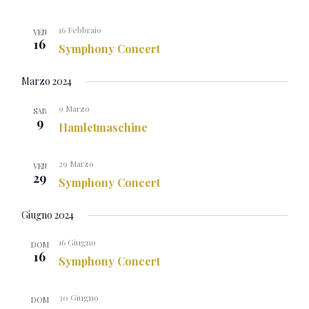
16 Febbraio
VEN
16
Symphony Concert
Marzo 2024
9 Marzo
SAB
9
Hamletmaschine
29 Marzo
VEN
29
Symphony Concert
Giugno 2024
16 Giugno
DOM
16
Symphony Concert
30 Giugno
DOM