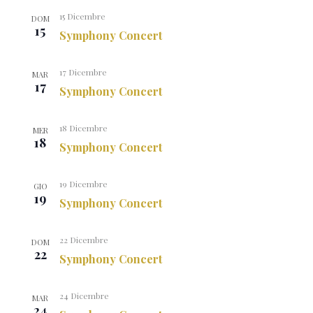
15 Dicembre
DOM
15
Symphony Concert
17 Dicembre
MAR
17
Symphony Concert
18 Dicembre
MER
18
Symphony Concert
19 Dicembre
GIO
19
Symphony Concert
22 Dicembre
DOM
22
Symphony Concert
24 Dicembre
MAR
24