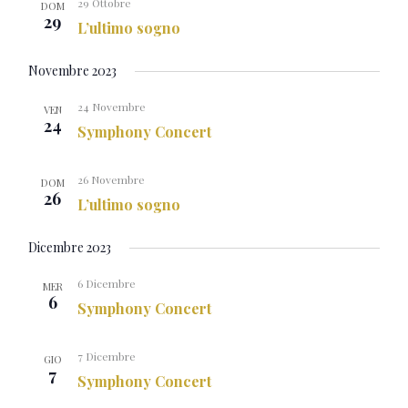
29 Ottobre
DOM
29
L’ultimo sogno
Novembre 2023
24 Novembre
VEN
24
Symphony Concert
26 Novembre
DOM
26
L’ultimo sogno
Dicembre 2023
6 Dicembre
MER
6
Symphony Concert
7 Dicembre
GIO
7
Symphony Concert