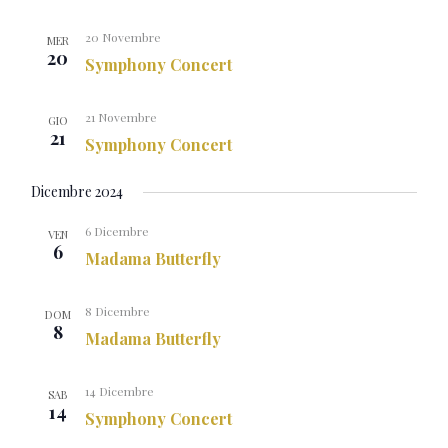
20 Novembre
MER
20
Symphony Concert
21 Novembre
GIO
21
Symphony Concert
Dicembre 2024
6 Dicembre
VEN
6
Madama Butterfly
8 Dicembre
DOM
8
Madama Butterfly
14 Dicembre
SAB
14
Symphony Concert