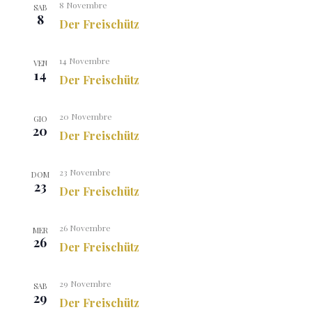
8 Novembre
SAB
8
Der Freischütz
14 Novembre
VEN
14
Der Freischütz
20 Novembre
GIO
20
Der Freischütz
23 Novembre
DOM
23
Der Freischütz
26 Novembre
MER
26
Der Freischütz
29 Novembre
SAB
29
Der Freischütz