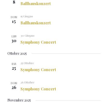
8
Ballhauskonzert
15 Giugno
DOM
15
Ballhauskonzert
30 Giugno
LUN
30
Symphony Concert
Ottobre 2025
25 Ottobre
SAB
25
Symphony Concert
26 Ottobre
DOM
26
Symphony Concert
Novembre 2025