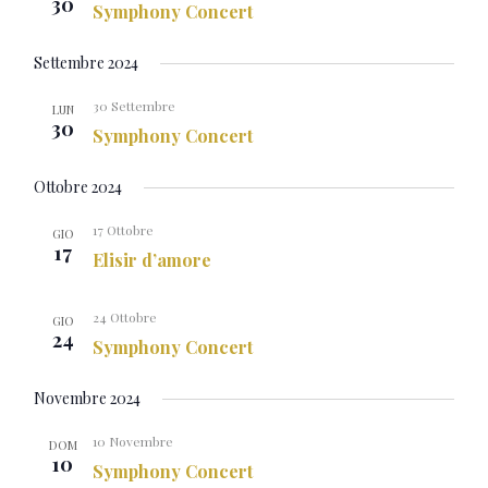
30
Symphony Concert
Settembre 2024
30 Settembre
LUN
30
Symphony Concert
Ottobre 2024
17 Ottobre
GIO
17
Elisir d’amore
24 Ottobre
GIO
24
Symphony Concert
Novembre 2024
10 Novembre
DOM
10
Symphony Concert