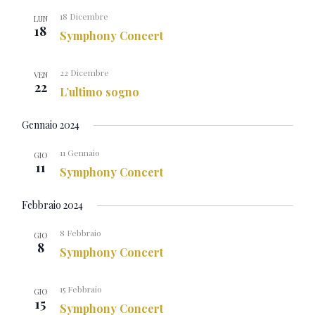
18 Dicembre
LUN
18
Symphony Concert
22 Dicembre
VEN
22
L’ultimo sogno
Gennaio 2024
11 Gennaio
GIO
11
Symphony Concert
Febbraio 2024
8 Febbraio
GIO
8
Symphony Concert
15 Febbraio
GIO
15
Symphony Concert