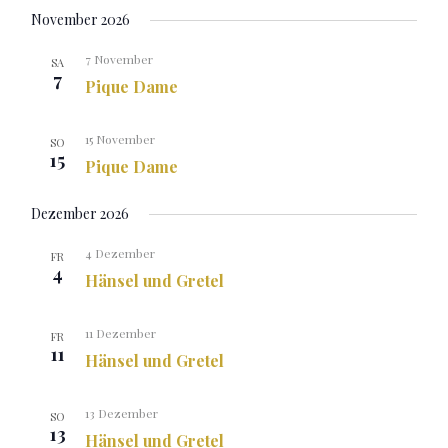
November 2026
7 November
SA
7
Pique Dame
15 November
SO
15
Pique Dame
Dezember 2026
4 Dezember
FR
4
Hänsel und Gretel
11 Dezember
FR
11
Hänsel und Gretel
13 Dezember
SO
13
Hänsel und Gretel