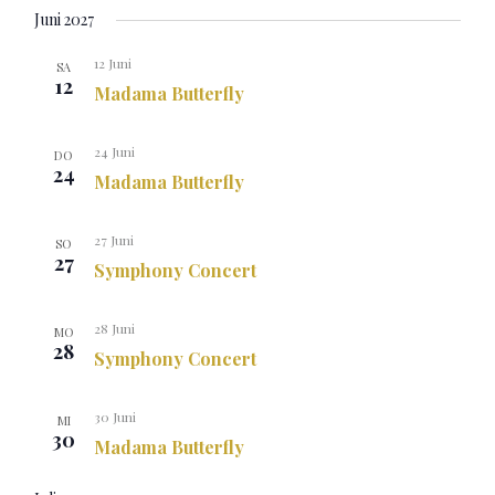
Juni 2027
12 Juni
SA
12
Madama Butterfly
24 Juni
DO
24
Madama Butterfly
27 Juni
SO
27
Symphony Concert
28 Juni
MO
28
Symphony Concert
30 Juni
MI
30
Madama Butterfly